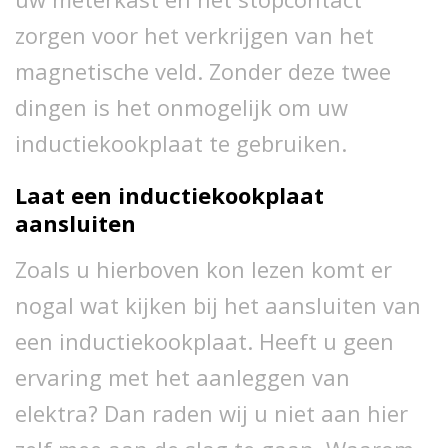
zorgen voor het verkrijgen van het
magnetische veld. Zonder deze twee
dingen is het onmogelijk om uw
inductiekookplaat te gebruiken.
Laat een inductiekookplaat
aansluiten
Zoals u hierboven kon lezen komt er
nogal wat kijken bij het aansluiten van
een inductiekookplaat. Heeft u geen
ervaring met het aanleggen van
elektra? Dan raden wij u niet aan hier