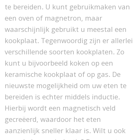
te bereiden. U kunt gebruikmaken van
een oven of magnetron, maar
waarschijnlijk gebruikt u meestal een
kookplaat. Tegenwoordig zijn er allerlei
verschillende soorten kookplaten. Zo
kunt u bijvoorbeeld koken op een
keramische kookplaat of op gas. De
nieuwste mogelijkheid om uw eten te
bereiden is echter middels inductie.
Hierbij wordt een magnetisch veld
gecreëerd, waardoor het eten
aanzienlijk sneller klaar is. Wilt u ook