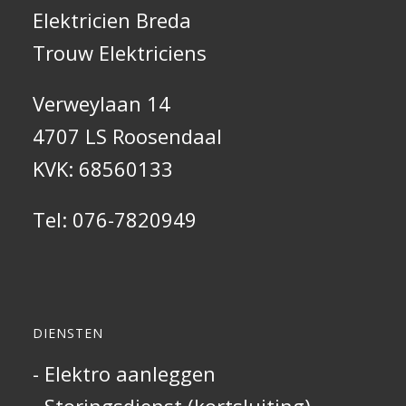
Elektricien Breda
Trouw Elektriciens
Verweylaan 14
4707 LS Roosendaal
KVK: 68560133
Tel:
076-7820949
DIENSTEN
- Elektro aanleggen