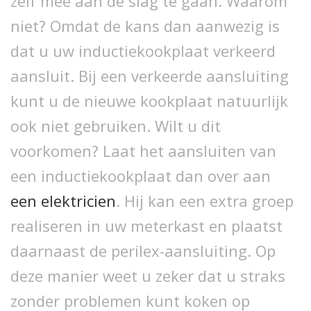
zelf mee aan de slag te gaan. Waarom
niet? Omdat de kans dan aanwezig is
dat u uw inductiekookplaat verkeerd
aansluit. Bij een verkeerde aansluiting
kunt u de nieuwe kookplaat natuurlijk
ook niet gebruiken. Wilt u dit
voorkomen? Laat het aansluiten van
een inductiekookplaat dan over aan
een elektricien
. Hij kan een extra groep
realiseren in uw meterkast en plaatst
daarnaast de perilex-aansluiting. Op
deze manier weet u zeker dat u straks
zonder problemen kunt koken op