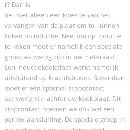
t? Dan is
het niet alleen een kwestie van het
vervangen van de plaat om te kunnen
koken op inductie. Nee, om op inductie
te koken moet er namelijk een speciale
groep aanwezig zijn in uw meterkast.
Een inductiekookplaat werkt namelijk
uitsluitend op krachtstroom. Bovendien
moet er een speciaal stopcontact
aanwezig zijn achter uw kookplaat. Dit
stopcontact noemen we ook wel een
perilex-aansluiting. De speciale groep in
uw meterkast en het stopcontact