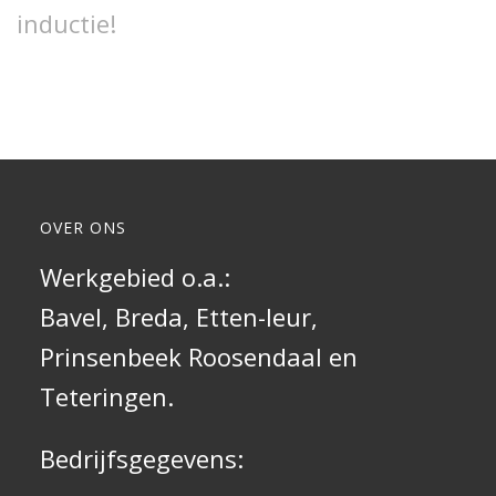
inductie!
OVER ONS
Werkgebied o.a.:
Bavel,
Breda
, Etten-leur,
Prinsenbeek
Roosendaal
en
Teteringen.
Bedrijfsgegevens: