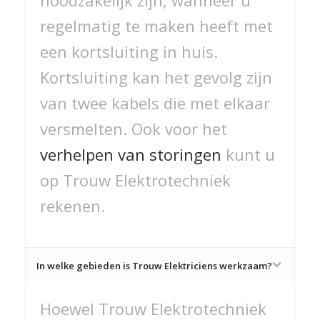
regelmatig te maken heeft met
een kortsluiting in huis.
Kortsluiting kan het gevolg zijn
van twee kabels die met elkaar
versmelten. Ook voor het
verhelpen van storingen
kunt u
op Trouw Elektrotechniek
rekenen.
In welke gebieden is Trouw Elektriciens werkzaam?
Hoewel Trouw Elektrotechniek