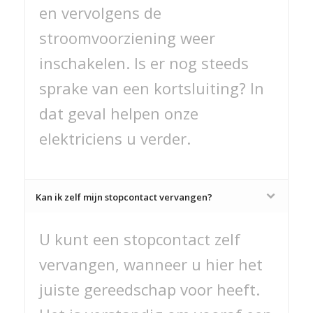
en vervolgens de
stroomvoorziening weer
inschakelen. Is er nog steeds
sprake van een kortsluiting? In
dat geval helpen onze
elektriciens u verder.
Kan ik zelf mijn stopcontact vervangen?
U kunt een stopcontact zelf
vervangen, wanneer u hier het
juiste gereedschap voor heeft.