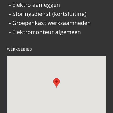
- Elektro aanleggen
- Storingsdienst (kortsluiting)
- Groepenkast werkzaamheden
- Elektromonteur algemeen
WERKGEBIED