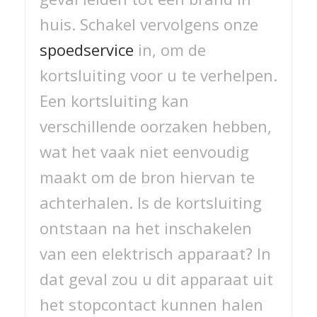
huis. Schakel vervolgens onze
spoedservice
in, om de
kortsluiting voor u te verhelpen.
Een kortsluiting kan
verschillende oorzaken hebben,
wat het vaak niet eenvoudig
maakt om de bron hiervan te
achterhalen. Is de kortsluiting
ontstaan na het inschakelen
van een elektrisch apparaat? In
dat geval zou u dit apparaat uit
het stopcontact kunnen halen