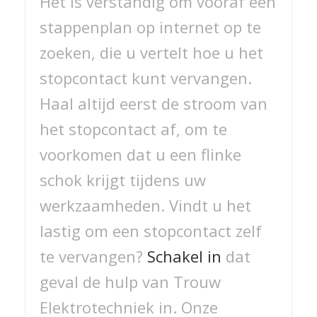
Het is verstandig om vooraf een
stappenplan op internet op te
zoeken, die u vertelt hoe u het
stopcontact kunt vervangen.
Haal altijd eerst de stroom van
het stopcontact af, om te
voorkomen dat u een flinke
schok krijgt tijdens uw
werkzaamheden. Vindt u het
lastig om een stopcontact zelf
te vervangen?
Schakel in
dat
geval de hulp van Trouw
Elektrotechniek in. Onze