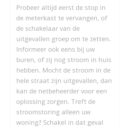
Probeer altijd eerst de stop in
de meterkast te vervangen, of
de schakelaar van de
uitgevallen groep om te zetten.
Informeer ook eens bij uw
buren, of zij nog stroom in huis
hebben. Mocht de stroom in de
hele straat zijn uitgevallen, dan
kan de netbeheerder voor een
oplossing zorgen. Treft de
stroomstoring alleen uw
woning? Schakel in dat geval