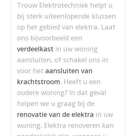
Trouw Elektrotechniek helpt u
bij sterk uiteenlopende klussen
op het gebied van elektra. Laat
ons bijvoorbeeld een
verdeelkast
in uw woning
aansluiten, of schakel ons in
voor het
aansluiten van
krachtstroom
. Heeft u een
oudere woning? In dat geval
helpen we u graag bij de
renovatie van de elektra
in uw
woning. Elektra renoveren kan
noodzakelijk zijn, wanneer u