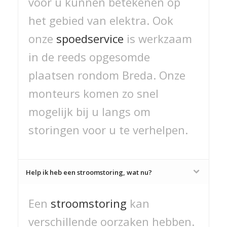
voor u kunnen betekenen op
het gebied van elektra. Ook
onze
spoedservice
is werkzaam
in de reeds opgesomde
plaatsen rondom Breda. Onze
monteurs komen zo snel
mogelijk bij u langs om
storingen voor u te verhelpen.
Help ik heb een stroomstoring, wat nu?
Een
stroomstoring
kan
verschillende oorzaken hebben.