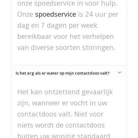
onze spoedservice in voor hulp.
Onze
spoedservice
is 24 uur per
dag en 7 dagen per week
bereikbaar voor het verhelpen
van diverse soorten storingen.
Is het erg als er water op mijn contactdoos valt?
Het kan ontzettend gevaarlijk
zijn, wanneer er vocht in uw
contactdoos valt. Niet voor
niets wordt de contactdoos
buiten uw woning standaard