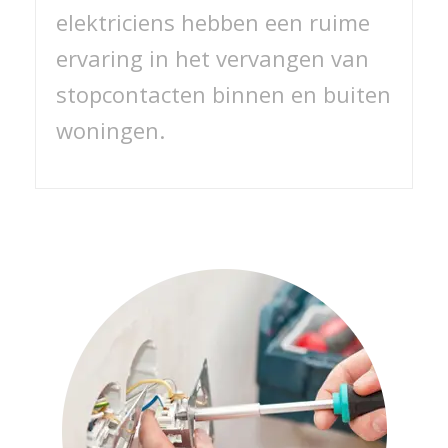
elektriciens hebben een ruime
ervaring in het vervangen van
stopcontacten binnen en buiten
woningen.