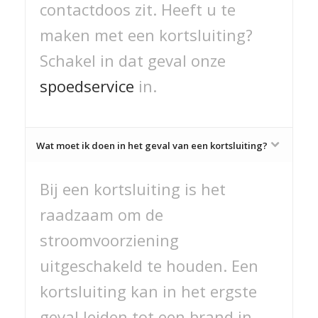
contactdoos zit. Heeft u te
maken met een kortsluiting?
Schakel in dat geval onze
spoedservice
in.
Wat moet ik doen in het geval van een kortsluiting?
Bij een kortsluiting is het
raadzaam om de
stroomvoorziening
uitgeschakeld te houden. Een
kortsluiting kan in het ergste
geval leiden tot een brand in