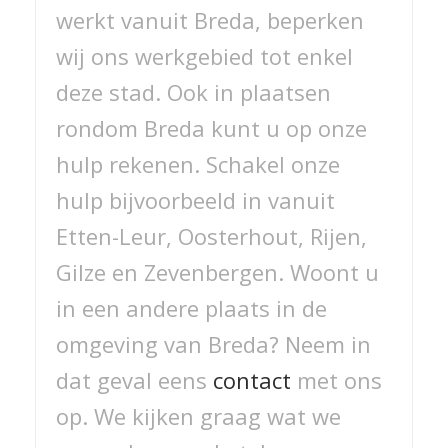
werkt vanuit Breda, beperken
wij ons werkgebied tot enkel
deze stad. Ook in plaatsen
rondom Breda kunt u op onze
hulp rekenen. Schakel onze
hulp bijvoorbeeld in vanuit
Etten-Leur, Oosterhout, Rijen,
Gilze en Zevenbergen. Woont u
in een andere plaats in de
omgeving van Breda? Neem in
dat geval eens
contact
met ons
op. We kijken graag wat we