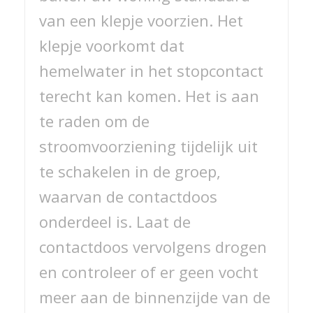
van een klepje voorzien. Het
klepje voorkomt dat
hemelwater in het stopcontact
terecht kan komen. Het is aan
te raden om de
stroomvoorziening tijdelijk uit
te schakelen in de groep,
waarvan de contactdoos
onderdeel is. Laat de
contactdoos vervolgens drogen
en controleer of er geen vocht
meer aan de binnenzijde van de