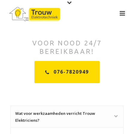
VOOR NOOD 24/7
BEREIKBAAR!
076-7820949
Wat voor werkzaamheden verricht Trouw
Elektriciens?