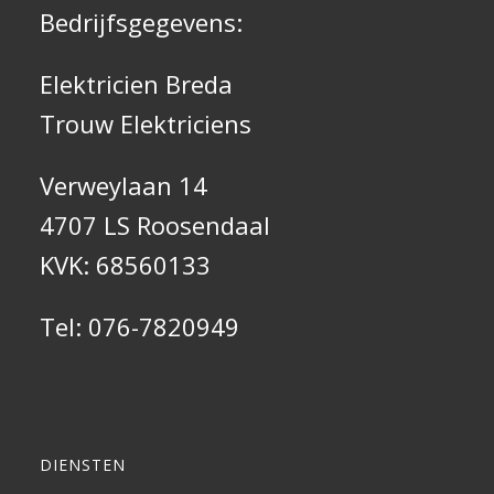
Bedrijfsgegevens:
Elektricien Breda
Trouw Elektriciens
Verweylaan 14
4707 LS Roosendaal
KVK: 68560133
Tel:
076-7820949
DIENSTEN