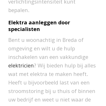
verlichtingsintensiteit kunt
bepalen.
Elektra aanleggen door
specialisten
Bent u woonachtig in Breda of
omgeving en wilt u de hulp
inschakelen van een vakkundige
elektricien
? Wij bieden hulp bij alles
wat met elektra te maken heeft.
Heeft u bijvoorbeeld last van een
stroomstoring bij u thuis of binnen
uw bedrijf en weet u niet waar de