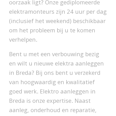
oorzaak ligt? Onze gediplomeerde
elektramonteurs zijn 24 uur per dag
(inclusief het weekend) beschikbaar
om het probleem bij u te komen
verhelpen.
Bent u met een verbouwing bezig
en wilt u nieuwe elektra aanleggen
in Breda? Bij ons bent u verzekerd
van hoogwaardig en kwalitatief
goed werk. Elektro aanleggen in
Breda is onze expertise. Naast
aanleg, onderhoud en reparatie,