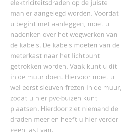
elektriciteitsdraden op de juiste
manier aangelegd worden. Voordat
u begint met aanleggen, moet u
nadenken over het wegwerken van
de kabels. De kabels moeten van de
meterkast naar het lichtpunt
getrokken worden. Vaak kunt u dit
in de muur doen. Hiervoor moet u
wel eerst sleuven frezen in de muur,
zodat u hier pvc-buizen kunt
plaatsen. Hierdoor ziet niemand de
draden meer en heeft u hier verder
geen last van.