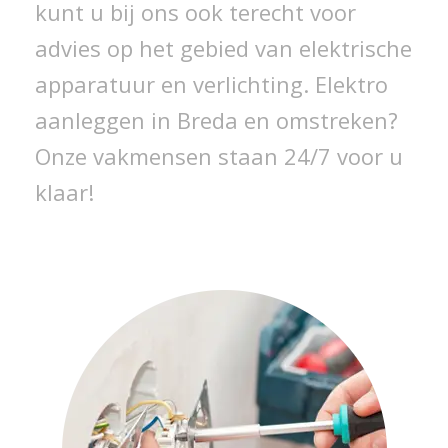
kunt u bij ons ook terecht voor
advies op het gebied van elektrische
apparatuur en verlichting. Elektro
aanleggen in Breda en omstreken?
Onze vakmensen staan 24/7 voor u
klaar!