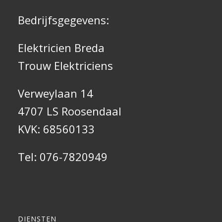
Bedrijfsgegevens:
Elektricien Breda
Trouw Elektriciens
Verweylaan 14
4707 LS Roosendaal
KVK: 68560133
Tel:
076-7820949
DIENSTEN