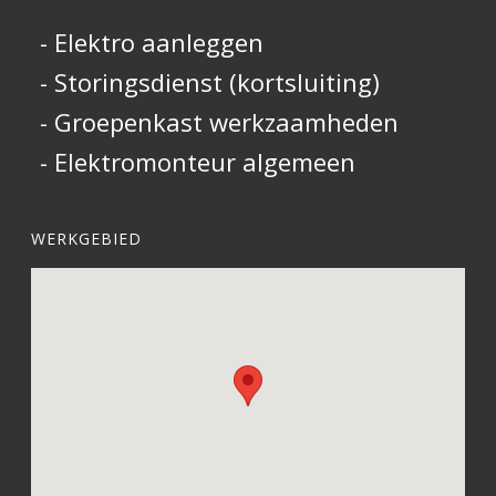
- Elektro aanleggen
- Storingsdienst (kortsluiting)
- Groepenkast werkzaamheden
- Elektromonteur algemeen
WERKGEBIED