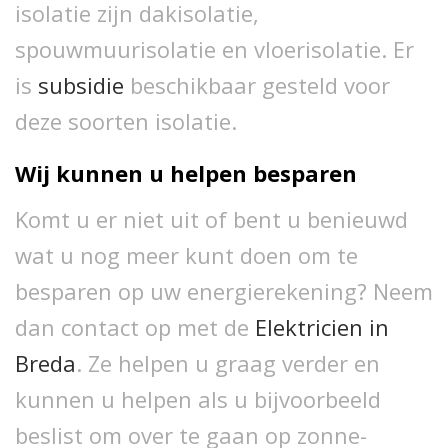
isolatie zijn dakisolatie,
spouwmuurisolatie en vloerisolatie. Er
is
subsidie
beschikbaar gesteld voor
deze soorten isolatie.
Wij kunnen u helpen besparen
Komt u er niet uit of bent u benieuwd
wat u nog meer kunt doen om te
besparen op uw energierekening? Neem
dan contact op met de
Elektricien in
Breda
. Ze helpen u graag verder en
kunnen u helpen als u bijvoorbeeld
beslist om over te gaan op zonne-