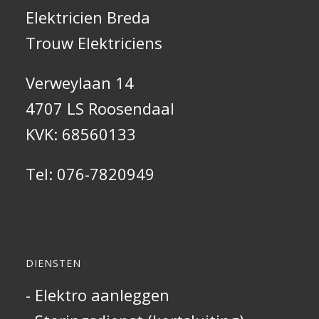
Elektricien Breda
Trouw Elektriciens
Verweylaan 14
4707 LS Roosendaal
KVK: 68560133
Tel:
076-7820949
DIENSTEN
- Elektro aanleggen