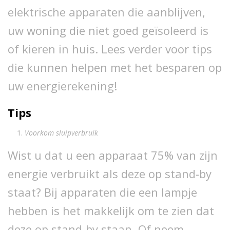
elektrische apparaten die aanblijven,
uw woning die niet goed geïsoleerd is
of kieren in huis. Lees verder voor tips
die kunnen helpen met het besparen op
uw energierekening!
Tips
Voorkom sluipverbruik
Wist u dat u een apparaat 75% van zijn
energie verbruikt als deze op stand-by
staat? Bij apparaten die een lampje
hebben is het makkelijk om te zien dat
deze op stand-by staan. Of neem