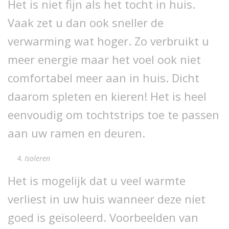
Het is niet fijn als het tocht in huis.
Vaak zet u dan ook sneller de
verwarming wat hoger. Zo verbruikt u
meer energie maar het voel ook niet
comfortabel meer aan in huis. Dicht
daarom spleten en kieren! Het is heel
eenvoudig om tochtstrips toe te passen
aan uw ramen en deuren.
Isoleren
Het is mogelijk dat u veel warmte
verliest in uw huis wanneer deze niet
goed is geïsoleerd. Voorbeelden van