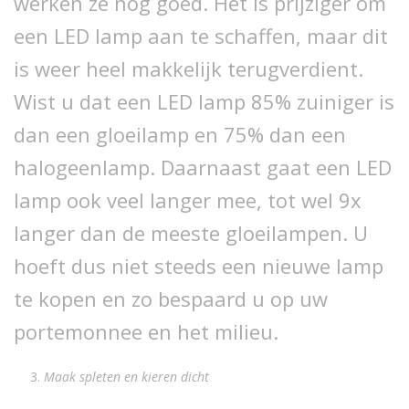
werken ze nog goed. Het is prijziger om
een LED lamp aan te schaffen, maar dit
is weer heel makkelijk terugverdient.
Wist u dat een LED lamp 85% zuiniger is
dan een gloeilamp en 75% dan een
halogeenlamp. Daarnaast gaat een LED
lamp ook veel langer mee, tot wel 9x
langer dan de meeste gloeilampen. U
hoeft dus niet steeds een nieuwe lamp
te kopen en zo bespaard u op uw
portemonnee en het milieu.
Maak spleten en kieren dicht