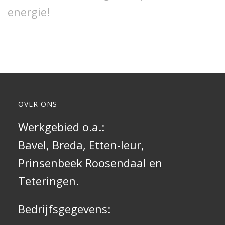
energie!
OVER ONS
Werkgebied o.a.:
Bavel,
Breda
, Etten-leur,
Prinsenbeek
Roosendaal
en
Teteringen.
Bedrijfsgegevens: