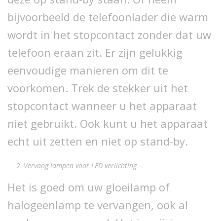
bijvoorbeeld de telefoonlader die warm
wordt in het stopcontact zonder dat uw
telefoon eraan zit. Er zijn gelukkig
eenvoudige manieren om dit te
voorkomen. Trek de stekker uit het
stopcontact wanneer u het apparaat
niet gebruikt. Ook kunt u het apparaat
echt uit zetten en niet op stand-by.
Vervang lampen voor LED verlichting
Het is goed om uw gloeilamp of
halogeenlamp te vervangen, ook al